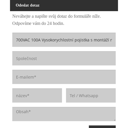
Odeslat dotaz
Neváhejte a napište svůj dotaz do formuláře níže.
Odpovíme vám do 24 hodin.