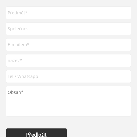
Předložit